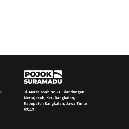
Jl. Mertajasah No.71, Blandungan,
om
Mertajasah, Kec. Bangkalan,
Kabupaten Bangkalan, Jawa Timur
69119