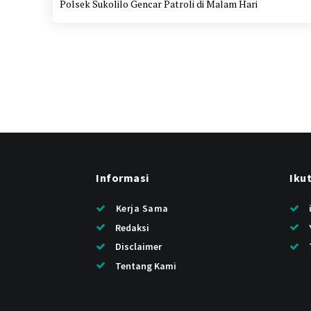
Polsek Sukolilo Gencar Patroli di Malam Hari
Informasi
Iku
Kerja Sama
Redaksi
Disclaimer
Tentang Kami