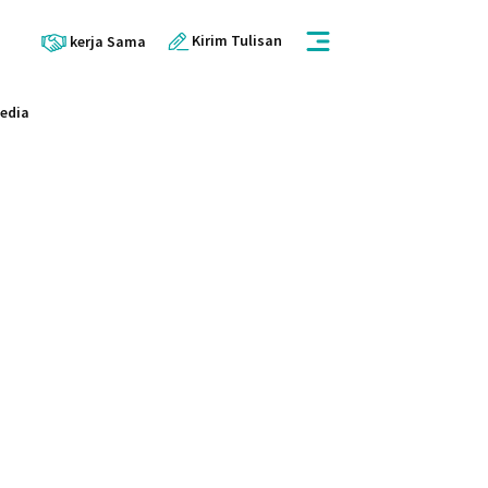
Kirim Tulisan
kerja Sama
Media