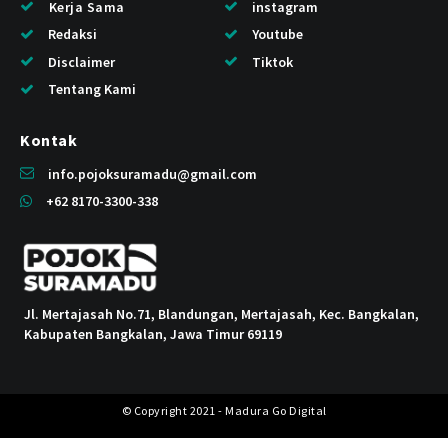
Kerja Sama
instagram
Redaksi
Youtube
Disclaimer
Tiktok
Tentang Kami
Kontak
info.pojoksuramadu@gmail.com
+62 8170-3300-338
Jl. Mertajasah No.71, Blandungan, Mertajasah, Kec. Bangkalan,
Kabupaten Bangkalan, Jawa Timur 69119
© Copyright 2021 - Madura Go Digital