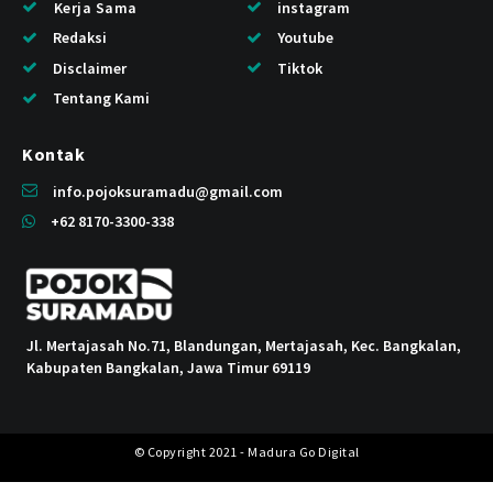
Kerja Sama
instagram
Redaksi
Youtube
Disclaimer
Tiktok
Tentang Kami
Kontak
info.pojoksuramadu@gmail.com
+62 8170-3300-338
Jl. Mertajasah No.71, Blandungan, Mertajasah, Kec. Bangkalan,
Kabupaten Bangkalan, Jawa Timur 69119
© Copyright 2021 - Madura Go Digital