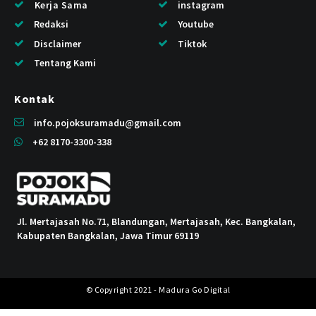
Kerja Sama
instagram
Redaksi
Youtube
Disclaimer
Tiktok
Tentang Kami
Kontak
info.pojoksuramadu@gmail.com
+62 8170-3300-338
Jl. Mertajasah No.71, Blandungan, Mertajasah, Kec. Bangkalan,
Kabupaten Bangkalan, Jawa Timur 69119
© Copyright 2021 - Madura Go Digital