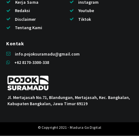
Kerja Sama
instagram
Redaksi
Youtube
Disclaimer
Tiktok
Tentang Kami
Kontak
info.pojoksuramadu@gmail.com
+62 8170-3300-338
Jl. Mertajasah No.71, Blandungan, Mertajasah, Kec. Bangkalan,
Kabupaten Bangkalan, Jawa Timur 69119
© Copyright 2021 - Madura Go Digital