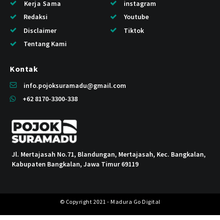
Kerja Sama
instagram
Redaksi
Youtube
Disclaimer
Tiktok
Tentang Kami
Kontak
info.pojoksuramadu@gmail.com
+62 8170-3300-338
Jl. Mertajasah No.71, Blandungan, Mertajasah, Kec. Bangkalan,
Kabupaten Bangkalan, Jawa Timur 69119
© Copyright 2021 - Madura Go Digital