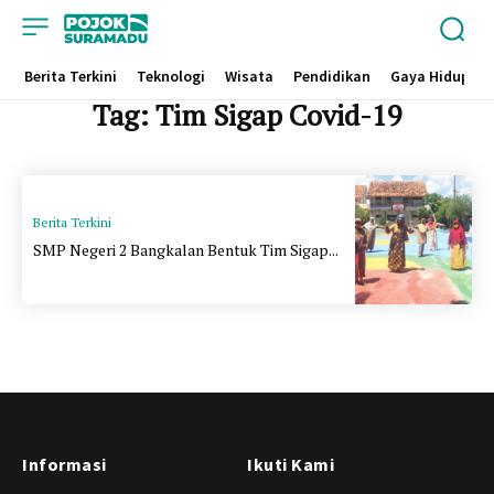
Berita Terkini
Teknologi
Wisata
Pendidikan
Gaya Hidup
Tag:
Tim Sigap Covid-19
Berita Terkini
SMP Negeri 2 Bangkalan Bentuk Tim Sigap...
Informasi
Ikuti Kami