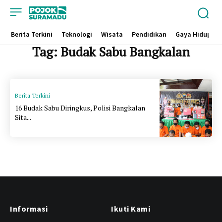
Berita Terkini
Teknologi
Wisata
Pendidikan
Gaya Hidup
Tag:
Budak Sabu Bangkalan
Berita Terkini
16 Budak Sabu Diringkus, Polisi Bangkalan
Sita...
Informasi
Ikuti Kami