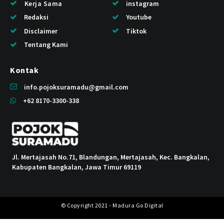
Kerja Sama
instagram
Redaksi
Youtube
Disclaimer
Tiktok
Tentang Kami
Kontak
info.pojoksuramadu@gmail.com
+62 8170-3300-338
Jl. Mertajasah No.71, Blandungan, Mertajasah, Kec. Bangkalan,
Kabupaten Bangkalan, Jawa Timur 69119
© Copyright 2021 - Madura Go Digital