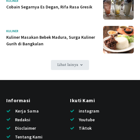
KULINER
Cobain Segarnya Es Degan, Rifa Rasa Gresik
KULINER
Kuliner Masakan Bebek Madura, Surga Kuliner
Gurih di Bangkalan
Lihat lainya
Informasi
Ikuti Kami
Kerja Sama
instagram
Redaksi
Youtube
Disclaimer
Tiktok
Tentang Kami