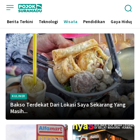
Berita Terkini
Teknologi
Wisata
Pendidikan
Gaya Hidup
KULINER
Bakso Terdekat Dari Lokasi Saya Sekarang Yang
Masih...