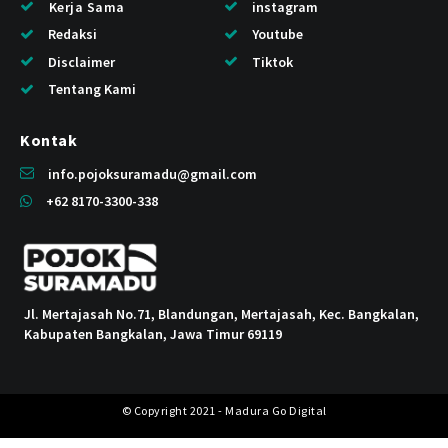
Kerja Sama
instagram
Redaksi
Youtube
Disclaimer
Tiktok
Tentang Kami
Kontak
info.pojoksuramadu@gmail.com
+62 8170-3300-338
Jl. Mertajasah No.71, Blandungan, Mertajasah, Kec. Bangkalan,
Kabupaten Bangkalan, Jawa Timur 69119
© Copyright 2021 - Madura Go Digital