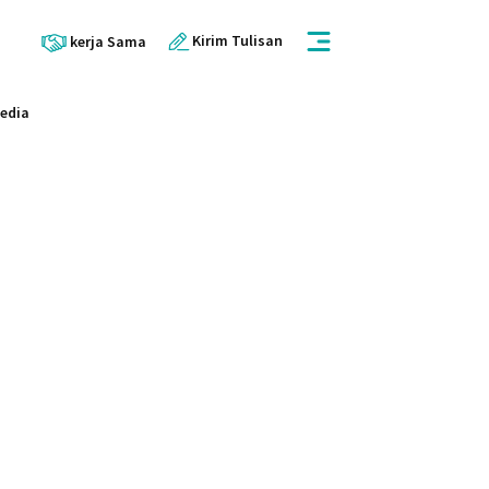
Kirim Tulisan
kerja Sama
Media