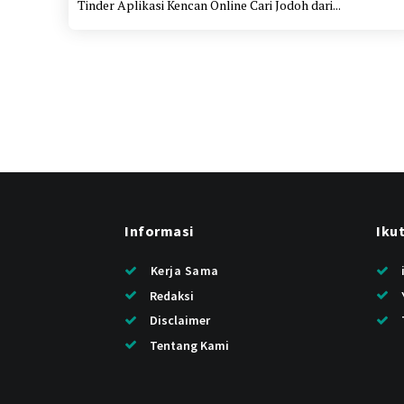
Tinder Aplikasi Kencan Online Cari Jodoh dari...
Informasi
Iku
Kerja Sama
Redaksi
Disclaimer
Tentang Kami