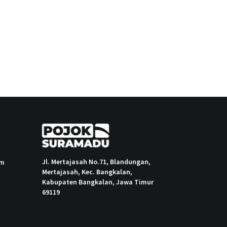
Jl. Mertajasah No.71, Blandungan,
om
Mertajasah, Kec. Bangkalan,
Kabupaten Bangkalan, Jawa Timur
69119