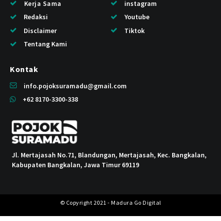
Kerja Sama
instagram
Redaksi
Youtube
Disclaimer
Tiktok
Tentang Kami
Kontak
info.pojoksuramadu@gmail.com
+62 8170-3300-338
Jl. Mertajasah No.71, Blandungan, Mertajasah, Kec. Bangkalan,
Kabupaten Bangkalan, Jawa Timur 69119
© Copyright 2021 - Madura Go Digital