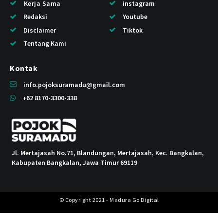
Kerja Sama
instagram
Redaksi
Youtube
Disclaimer
Tiktok
Tentang Kami
Kontak
info.pojoksuramadu@gmail.com
+62 8170-3300-338
Jl. Mertajasah No.71, Blandungan, Mertajasah, Kec. Bangkalan,
Kabupaten Bangkalan, Jawa Timur 69119
© Copyright 2021 - Madura Go Digital