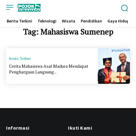
Berita Terkini
Teknologi
Wisata
Pendidikan
Gaya Hidup
Tag:
Mahasiswa Sumenep
Berita Terkini
Cerita Mahasiswa Asal Madura Mendapat
Penghargaan Langsung...
Informasi
Ikuti Kami