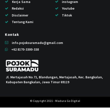
Kerja Sama
instagram
Redaksi
Youtube
Disclaimer
Tiktok
Tentang Kami
Kontak
info.pojoksuramadu@gmail.com
+62 8170-3300-338
Jl. Mertajasah No.71, Blandungan, Mertajasah, Kec. Bangkalan,
Kabupaten Bangkalan, Jawa Timur 69119
© Copyright 2021 - Madura Go Digital