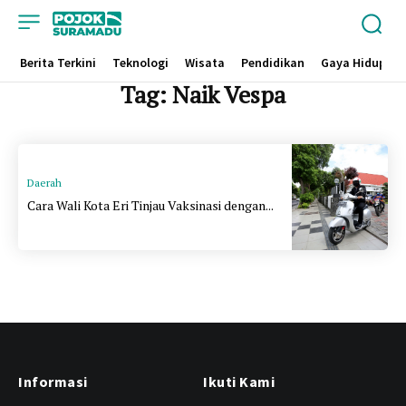
Berita Terkini
Teknologi
Wisata
Pendidikan
Gaya Hidup
Tag:
Naik Vespa
Daerah
Cara Wali Kota Eri Tinjau Vaksinasi dengan...
Informasi
Ikuti Kami