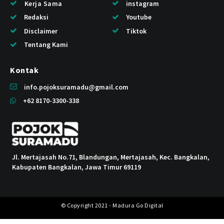
Kerja Sama
instagram
Redaksi
Youtube
Disclaimer
Tiktok
Tentang Kami
Kontak
info.pojoksuramadu@gmail.com
+62 8170-3300-338
Jl. Mertajasah No.71, Blandungan, Mertajasah, Kec. Bangkalan,
Kabupaten Bangkalan, Jawa Timur 69119
© Copyright 2021 - Madura Go Digital