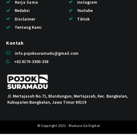
Kerja Sama
instagram
Redaksi
Youtube
Disclaimer
Tiktok
Tentang Kami
Kontak
info.pojoksuramadu@gmail.com
+62 8170-3300-338
Jl. Mertajasah No.71, Blandungan, Mertajasah, Kec. Bangkalan,
Kabupaten Bangkalan, Jawa Timur 69119
© Copyright 2021 - Madura Go Digital