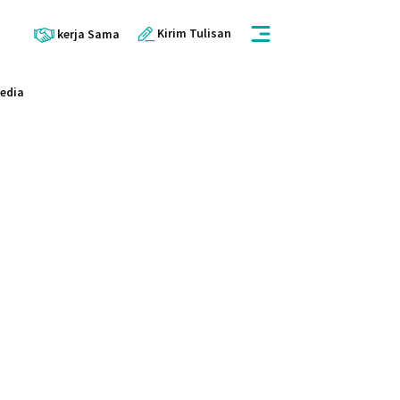
Kirim Tulisan
kerja Sama
Media