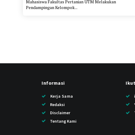
Mahasiswa Fakultas Pertanian UTM Melakukan
Pendampingan Kelompok...
Informasi
Iku
Kerja Sama
Redaksi
Disclaimer
Tentang Kami