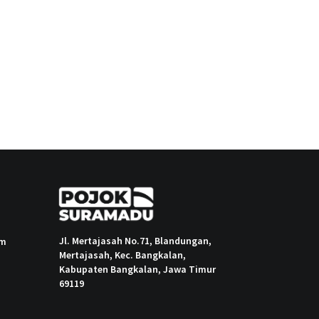
Jl. Mertajasah No.71, Blandungan,
om
Mertajasah, Kec. Bangkalan,
Kabupaten Bangkalan, Jawa Timur
69119