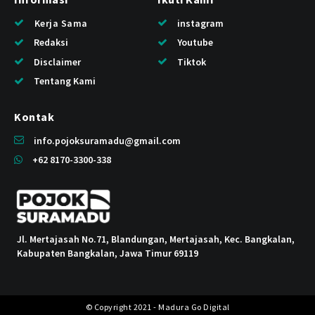
Kerja Sama
instagram
Redaksi
Youtube
Disclaimer
Tiktok
Tentang Kami
Kontak
info.pojoksuramadu@gmail.com
+62 8170-3300-338
Jl. Mertajasah No.71, Blandungan, Mertajasah, Kec. Bangkalan,
Kabupaten Bangkalan, Jawa Timur 69119
© Copyright 2021 - Madura Go Digital