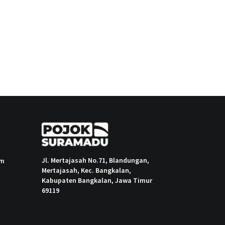
Jl. Mertajasah No.71, Blandungan,
om
Mertajasah, Kec. Bangkalan,
Kabupaten Bangkalan, Jawa Timur
69119