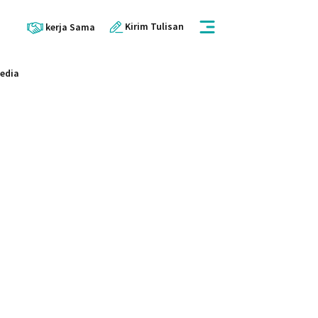
Kirim Tulisan
kerja Sama
Media