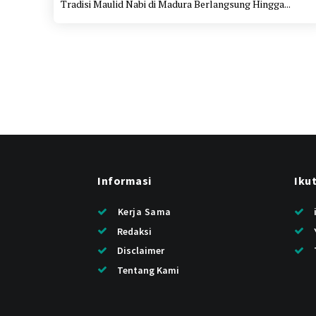
Tradisi Maulid Nabi di Madura Berlangsung Hingga...
Informasi
Iku
Kerja Sama
Redaksi
Disclaimer
Tentang Kami