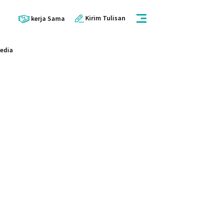
Kirim Tulisan
kerja Sama
Media