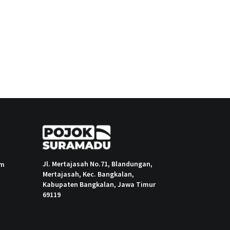
Jl. Mertajasah No.71, Blandungan,
om
Mertajasah, Kec. Bangkalan,
Kabupaten Bangkalan, Jawa Timur
69119