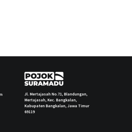
Jl. Mertajasah No.71, Blandungan,
om
Mertajasah, Kec. Bangkalan,
Kabupaten Bangkalan, Jawa Timur
69119