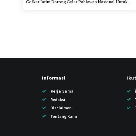
Golkar Jatim Dorong Gelar Pahlawan Nasional Untuk...
Informasi
Iku
Kerja Sama
Redaksi
Disclaimer
Tentang Kami