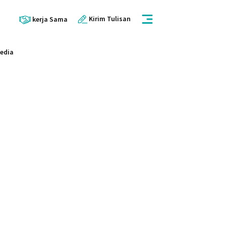
Kirim Tulisan
kerja Sama
Media