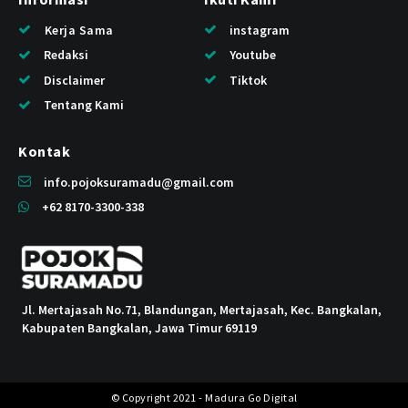
Kerja Sama
instagram
Redaksi
Youtube
Disclaimer
Tiktok
Tentang Kami
Kontak
info.pojoksuramadu@gmail.com
+62 8170-3300-338
Jl. Mertajasah No.71, Blandungan, Mertajasah, Kec. Bangkalan,
Kabupaten Bangkalan, Jawa Timur 69119
© Copyright 2021 - Madura Go Digital