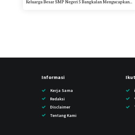
Keluarga Besar SMP Negeri 5 Bangkalan Mengucapkan...
Informasi
Iku
Kerja Sama
Redaksi
Disclaimer
Tentang Kami