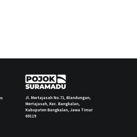
Jl. Mertajasah No.71, Blandungan,
om
Mertajasah, Kec. Bangkalan,
Kabupaten Bangkalan, Jawa Timur
69119