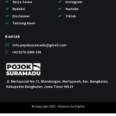
Kerja Sama
instagram
Redaksi
Youtube
Disclaimer
Tiktok
Tentang Kami
Kontak
info.pojoksuramadu@gmail.com
+62 8170-3300-338
Jl. Mertajasah No.71, Blandungan, Mertajasah, Kec. Bangkalan,
Kabupaten Bangkalan, Jawa Timur 69119
© Copyright 2021 - Madura Go Digital