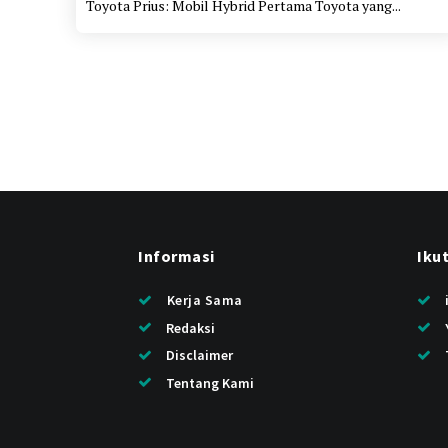
Toyota Prius: Mobil Hybrid Pertama Toyota yang...
Informasi
Iku
Kerja Sama
Redaksi
Disclaimer
Tentang Kami