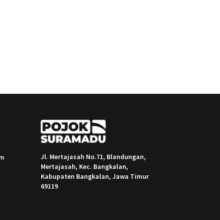
Jl. Mertajasah No.71, Blandungan,
om
Mertajasah, Kec. Bangkalan,
Kabupaten Bangkalan, Jawa Timur
69119