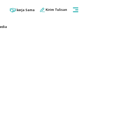
Kirim Tulisan
kerja Sama
Media