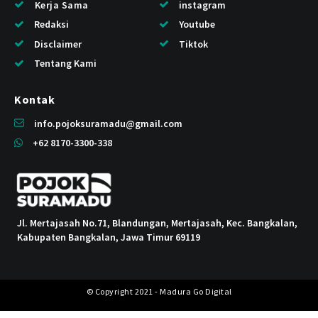
Kerja Sama
instagram
Redaksi
Youtube
Disclaimer
Tiktok
Tentang Kami
Kontak
info.pojoksuramadu@gmail.com
+62 8170-3300-338
Jl. Mertajasah No.71, Blandungan, Mertajasah, Kec. Bangkalan,
Kabupaten Bangkalan, Jawa Timur 69119
© Copyright 2021 - Madura Go Digital