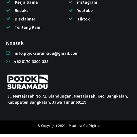
Kerja Sama
instagram
Redaksi
Youtube
Disclaimer
Tiktok
Tentang Kami
Kontak
info.pojoksuramadu@gmail.com
+62 8170-3300-338
Jl. Mertajasah No.71, Blandungan, Mertajasah, Kec. Bangkalan,
Kabupaten Bangkalan, Jawa Timur 69119
© Copyright 2021 - Madura Go Digital