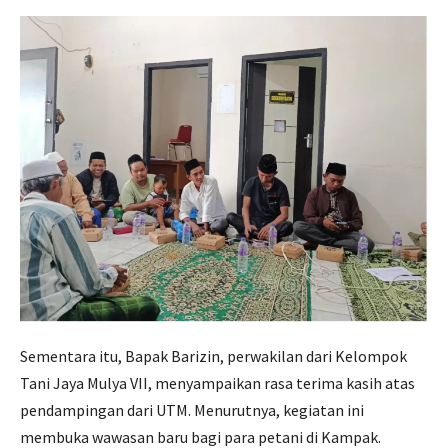
Sementara itu, Bapak Barizin, perwakilan dari Kelompok
Tani Jaya Mulya VII, menyampaikan rasa terima kasih atas
pendampingan dari UTM. Menurutnya, kegiatan ini
membuka wawasan baru bagi para petani di Kampak.