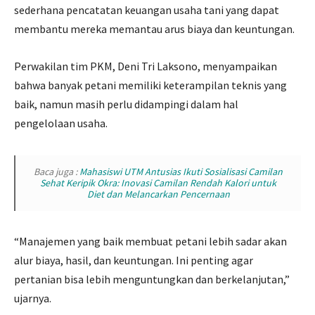
sederhana pencatatan keuangan usaha tani yang dapat
membantu mereka memantau arus biaya dan keuntungan.
Perwakilan tim PKM, Deni Tri Laksono, menyampaikan
bahwa banyak petani memiliki keterampilan teknis yang
baik, namun masih perlu didampingi dalam hal
pengelolaan usaha.
Baca juga :
Mahasiswi UTM Antusias Ikuti Sosialisasi Camilan
Sehat Keripik Okra: Inovasi Camilan Rendah Kalori untuk
Diet dan Melancarkan Pencernaan
“Manajemen yang baik membuat petani lebih sadar akan
alur biaya, hasil, dan keuntungan. Ini penting agar
pertanian bisa lebih menguntungkan dan berkelanjutan,”
ujarnya.