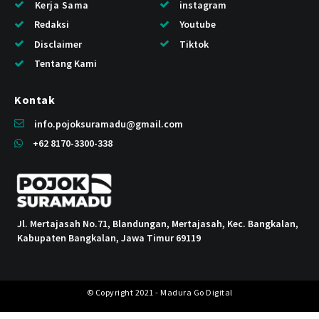
Kerja Sama
instagram
Redaksi
Youtube
Disclaimer
Tiktok
Tentang Kami
Kontak
info.pojoksuramadu@gmail.com
+62 8170-3300-338
Jl. Mertajasah No.71, Blandungan, Mertajasah, Kec. Bangkalan,
Kabupaten Bangkalan, Jawa Timur 69119
© Copyright 2021 - Madura Go Digital