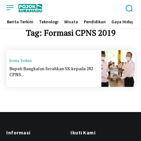
Berita Terkini
Teknologi
Wisata
Pendidikan
Gaya Hidup
Tag:
Formasi CPNS 2019
Berita Terkini
Bupati Bangkalan Serahkan SK kepada 282
CPNS...
Informasi
Ikuti Kami