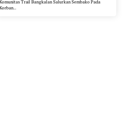
Komunitas Trail Bangkalan Salurkan Sembako Pada
Korban...