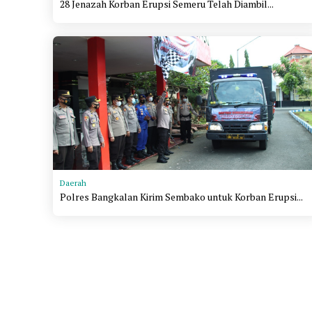
28 Jenazah Korban Erupsi Semeru Telah Diambil...
Daerah
Polres Bangkalan Kirim Sembako untuk Korban Erupsi...