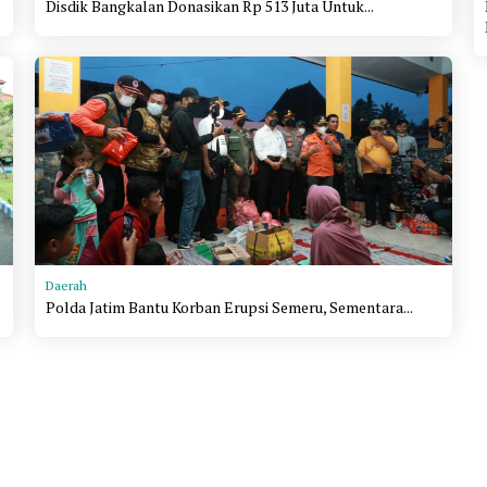
Disdik Bangkalan Donasikan Rp 513 Juta Untuk...
Daerah
Polda Jatim Bantu Korban Erupsi Semeru, Sementara...