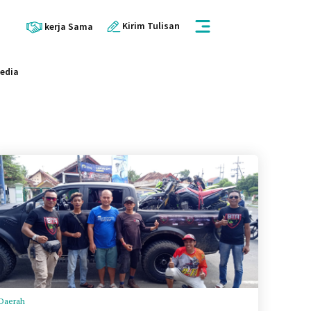
Kirim Tulisan
kerja Sama
Media
Daerah