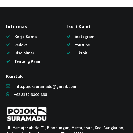
Informasi
Ikuti Kami
Kerja Sama
instagram
Redaksi
Youtube
Disclaimer
Tiktok
Tentang Kami
Kontak
info.pojoksuramadu@gmail.com
+62 8170-3300-338
Jl. Mertajasah No.71, Blandungan, Mertajasah, Kec. Bangkalan,