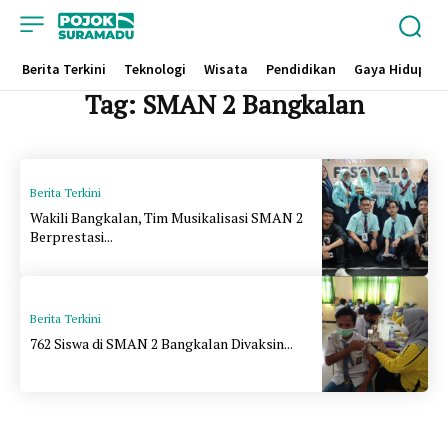
Berita Terkini
Teknologi
Wisata
Pendidikan
Gaya Hidup
Tag:
SMAN 2 Bangkalan
Berita Terkini
Wakili Bangkalan, Tim Musikalisasi SMAN 2
Berprestasi...
Berita Terkini
762 Siswa di SMAN 2 Bangkalan Divaksin...