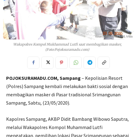
Wakapolres Kompol Mukhammad Lutfi saat membagikan masker,
(Foto:Pojoksuramadu.com)
POJOKSURAMADU.COM, Sampang
– Kepolisian Resort
(Polres) Sampang kembali melakukan bakti sosial dengan
membagikan masker di Pasar tradisional Srimangunan
Sampang, Sabtu, (23/05/2020).
Kapolres Sampang, AKBP Didit Bambang Wibowo Saputra,
melalui Wakapolres Kompol Muhammad Lutfi
mengatakan, pemilihan lokasi Pasar Srimangunan sebagai