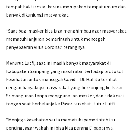
tempat bakti sosial karena merupakan tempat umum dan
banyak dikunjungi masyarakat.
“Saat bagi masker kita juga menghimbau agar masyarakat
mematuhi anjuran pemerintah untuk mencegah
penyebaeran Virus Corona,” terangnya.
Menurut Lutfi, saat ini masih banyak masyarakat di
Kabupaten Sampang yang masih abai terhadap protokol
kesehatan untuk mencegah Covid – 19. Hal itu terlihat
dengan banyaknya masyarakat yang berkunjung ke Pasar
Srimangunan tanpa menggunakan masker, dan tidak cuci
tangan saat berbelanja ke Pasar tersebut, tutur Lutfi.
“Menjaga kesehatan serta mematuhi pemerintah itu
penting, agar wabah ini bisa kita perangi,” paparnya.