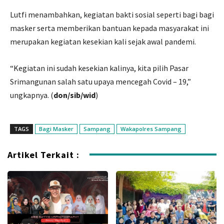
Lutfi menambahkan, kegiatan bakti sosial seperti bagi bagi
masker serta memberikan bantuan kepada masyarakat ini
merupakan kegiatan kesekian kali sejak awal pandemi.
“Kegiatan ini sudah kesekian kalinya, kita pilih Pasar
Srimangunan salah satu upaya mencegah Covid – 19,”
ungkapnya. (
don/sib/wid
)
TAGS
Bagi Masker
Sampang
Wakapolres Sampang
Artikel Terkait :