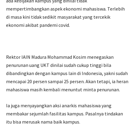
ada kebijakan kampus yang dinilai tidak
mempertimbangkan aspek ekonomi mahasiswa. Terlebih
di masa kini tidak sedikit masyarakat yang tercekik
ekonomi akibat pandemi covid.
Rektor IAIN Madura Mohammad Kosim menegaskan
penurunan uang UKT dinilai sudah cukup tinggi bila
dibandingkan dengan kampus lain di Indonesia, yakni sudah
mencapai 20 persen sampai 25 persen. Akan tetapi, ia heran
mahasiswa masih kembali menuntut minta penurunan.
Ia juga menyayangkan aksi anarkis mahasiswa yang
membakar sejumlah fasilitas kampus. Pasalnya tindakan
itu bisa merusak nama baik kampus.