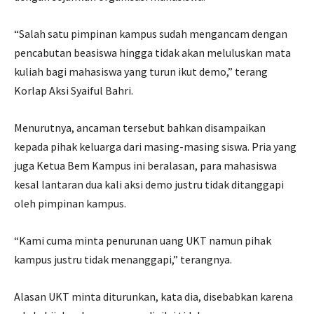
“Salah satu pimpinan kampus sudah mengancam dengan
pencabutan beasiswa hingga tidak akan meluluskan mata
kuliah bagi mahasiswa yang turun ikut demo,” terang
Korlap Aksi Syaiful Bahri.
Menurutnya, ancaman tersebut bahkan disampaikan
kepada pihak keluarga dari masing-masing siswa. Pria yang
juga Ketua Bem Kampus ini beralasan, para mahasiswa
kesal lantaran dua kali aksi demo justru tidak ditanggapi
oleh pimpinan kampus.
“Kami cuma minta penurunan uang UKT namun pihak
kampus justru tidak menanggapi,” terangnya.
Alasan UKT minta diturunkan, kata dia, disebabkan karena