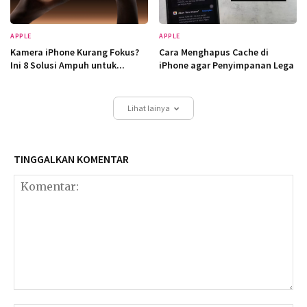
APPLE
APPLE
Kamera iPhone Kurang Fokus?
Cara Menghapus Cache di
Ini 8 Solusi Ampuh untuk...
iPhone agar Penyimpanan Lega
Lihat lainya
TINGGALKAN KOMENTAR
Komentar: