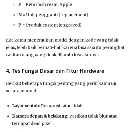
F
= Refurbish resmi Apple
N
= Unit pengganti (replacement)
P
= Produk custom (engraved)
Jika kamu menemukan model dengan kode yang tidak
jelas, lebih baik berhati-hati karena bisa saja itu perangkat
rakitan ulang yang tidak dijamin keasliannya.
4. Tes Fungsi Dasar dan Fitur Hardware
Berikut beberapa fungsi penting yang perlu kamu uji
secara manual:
Layar sentuh:
Responsif atau tidak
Kamera depan & belakang:
Pastikan tidak blur atau
terdapat dead pixel