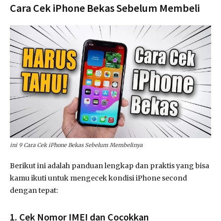
Cara Cek iPhone Bekas Sebelum Membeli
ini 9 Cara Cek iPhone Bekas Sebelum Membelinya
Berikut ini adalah panduan lengkap dan praktis yang bisa
kamu ikuti untuk mengecek kondisi iPhone second
dengan tepat:
1. Cek Nomor IMEI dan Cocokkan