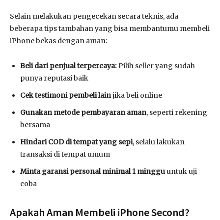
Selain melakukan pengecekan secara teknis, ada
beberapa tips tambahan yang bisa membantumu membeli
iPhone bekas dengan aman:
Beli dari penjual terpercaya:
Pilih seller yang sudah
punya reputasi baik
Cek testimoni pembeli lain
jika beli online
Gunakan metode pembayaran aman
, seperti rekening
bersama
Hindari COD di tempat yang sepi
, selalu lakukan
transaksi di tempat umum
Minta garansi personal minimal 1 minggu
untuk uji
coba
Apakah Aman Membeli iPhone Second?