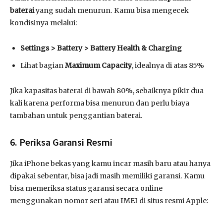
baterai
yang sudah menurun. Kamu bisa mengecek
kondisinya melalui:
Settings > Battery > Battery Health & Charging
Lihat bagian
Maximum Capacity
, idealnya di atas 85%
Jika kapasitas baterai di bawah 80%, sebaiknya pikir dua
kali karena performa bisa menurun dan perlu biaya
tambahan untuk penggantian baterai.
6. Periksa Garansi Resmi
Jika iPhone bekas yang kamu incar masih baru atau hanya
dipakai sebentar, bisa jadi masih memiliki garansi. Kamu
bisa memeriksa status garansi secara online
menggunakan nomor seri atau IMEI di situs resmi Apple: