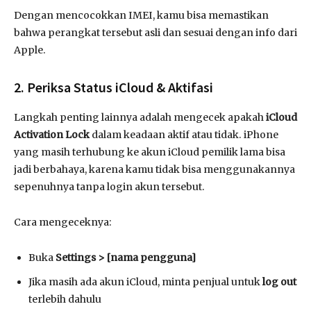
Dengan mencocokkan IMEI, kamu bisa memastikan
bahwa perangkat tersebut asli dan sesuai dengan info dari
Apple.
2. Periksa Status iCloud & Aktifasi
Langkah penting lainnya adalah mengecek apakah
iCloud
Activation Lock
dalam keadaan aktif atau tidak. iPhone
yang masih terhubung ke akun iCloud pemilik lama bisa
jadi berbahaya, karena kamu tidak bisa menggunakannya
sepenuhnya tanpa login akun tersebut.
Cara mengeceknya:
Buka
Settings > [nama pengguna]
Jika masih ada akun iCloud, minta penjual untuk
log out
terlebih dahulu