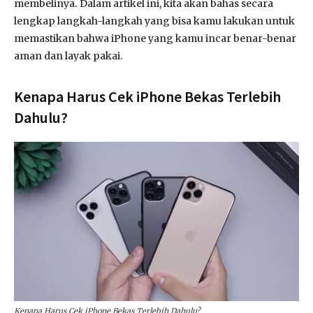
membelinya. Dalam artikel ini, kita akan bahas secara
lengkap langkah-langkah yang bisa kamu lakukan untuk
memastikan bahwa iPhone yang kamu incar benar-benar
aman dan layak pakai.
Kenapa Harus Cek iPhone Bekas Terlebih
Dahulu?
Kenapa Harus Cek iPhone Bekas Terlebih Dahulu?