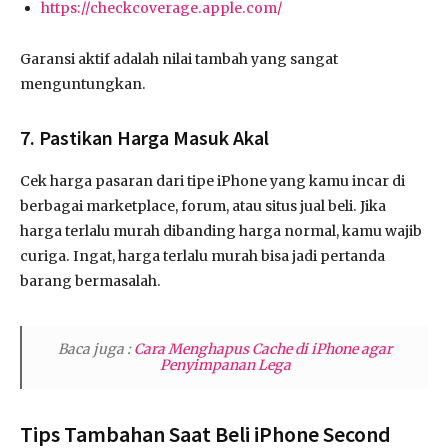
https://checkcoverage.apple.com/
Garansi aktif adalah nilai tambah yang sangat
menguntungkan.
7. Pastikan Harga Masuk Akal
Cek harga pasaran dari tipe iPhone yang kamu incar di
berbagai marketplace, forum, atau situs jual beli. Jika
harga terlalu murah dibanding harga normal, kamu wajib
curiga. Ingat, harga terlalu murah bisa jadi pertanda
barang bermasalah.
Baca juga :
Cara Menghapus Cache di iPhone agar
Penyimpanan Lega
Tips Tambahan Saat Beli iPhone Second