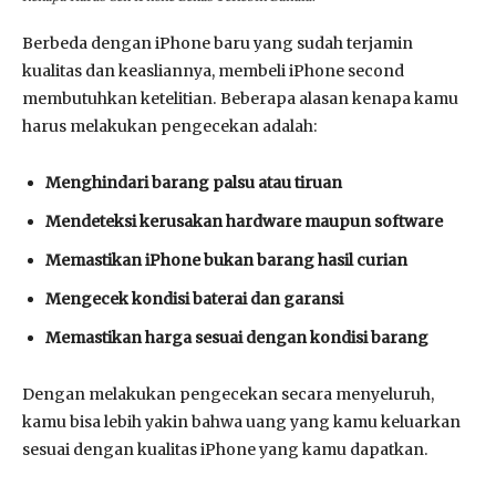
Berbeda dengan iPhone baru yang sudah terjamin
kualitas dan keasliannya, membeli iPhone second
membutuhkan ketelitian. Beberapa alasan kenapa kamu
harus melakukan pengecekan adalah:
Menghindari barang palsu atau tiruan
Mendeteksi kerusakan hardware maupun software
Memastikan iPhone bukan barang hasil curian
Mengecek kondisi baterai dan garansi
Memastikan harga sesuai dengan kondisi barang
Dengan melakukan pengecekan secara menyeluruh,
kamu bisa lebih yakin bahwa uang yang kamu keluarkan
sesuai dengan kualitas iPhone yang kamu dapatkan.