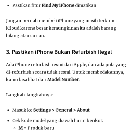
Pastikan fitur
Find My iPhone
dimatikan
Jangan pernah membeli iPhone yang masih terkunci
iCloud karena besar kemungkinan itu adalah barang
hilang atau curian.
3. Pastikan iPhone Bukan Refurbish Ilegal
Ada iPhone refurbish resmi dari Apple, dan ada pula yang
di-refurbish secara tidak resmi. Untuk membedakannya,
kamu bisa lihat dari
Model Number
.
Langkah-langkahnya:
Masuk ke
Settings > General > About
Cek kode model yang diawali huruf berikut:
M
= Produk baru