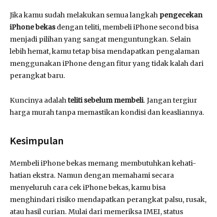
Jika kamu sudah melakukan semua langkah
pengecekan
iPhone bekas
dengan teliti, membeli iPhone second bisa
menjadi pilihan yang sangat menguntungkan. Selain
lebih hemat, kamu tetap bisa mendapatkan pengalaman
menggunakan iPhone dengan fitur yang tidak kalah dari
perangkat baru.
Kuncinya adalah
teliti sebelum membeli
. Jangan tergiur
harga murah tanpa memastikan kondisi dan keasliannya.
Kesimpulan
Membeli iPhone bekas memang membutuhkan kehati-
hatian ekstra. Namun dengan memahami secara
menyeluruh cara cek iPhone bekas, kamu bisa
menghindari risiko mendapatkan perangkat palsu, rusak,
atau hasil curian. Mulai dari memeriksa IMEI, status