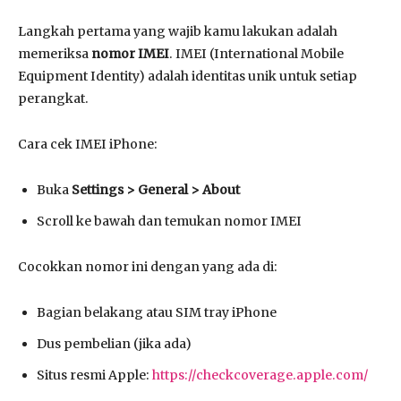
Langkah pertama yang wajib kamu lakukan adalah
memeriksa
nomor IMEI
. IMEI (International Mobile
Equipment Identity) adalah identitas unik untuk setiap
perangkat.
Cara cek IMEI iPhone:
Buka
Settings > General > About
Scroll ke bawah dan temukan nomor IMEI
Cocokkan nomor ini dengan yang ada di:
Bagian belakang atau SIM tray iPhone
Dus pembelian (jika ada)
Situs resmi Apple:
https://checkcoverage.apple.com/