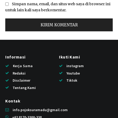
Simpan nama, email, dan situs web saya di browser ini
untuk lain kali saya berkomentar.
Informasi
Ikuti Kami
Kerja Sama
instagram
Redaksi
Youtube
Disclaimer
Tiktok
Tentang Kami
Kontak
info.pojoksuramadu@gmail.com
+62 8170-3300-338