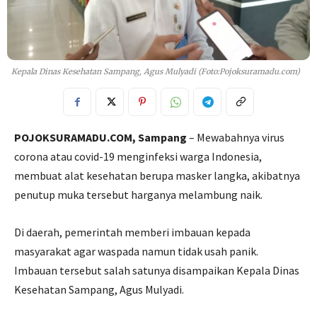
Kepala Dinas Kesehatan Sampang, Agus Mulyadi (Foto:Pojoksuramadu.com)
POJOKSURAMADU.COM, Sampang
– Mewabahnya virus
corona atau covid-19 menginfeksi warga Indonesia,
membuat alat kesehatan berupa masker langka, akibatnya
penutup muka tersebut harganya melambung naik.
Di daerah, pemerintah memberi imbauan kepada
masyarakat agar waspada namun tidak usah panik.
Imbauan tersebut salah satunya disampaikan Kepala Dinas
Kesehatan Sampang, Agus Mulyadi.