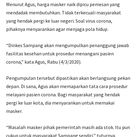
Menurut Agus, harga masker naik dipicu pemesan yang
mendadak membutuhkan. Tidak terkecuali masyarakat
yang hendak pergi ke luar negeri. Soal virus corona,
pihaknya menyarankan agar menjaga pola hidup.
“Dinkes Sampang akan mengumpulkan penanggung jawab
fasilitas kesehan untuk prosedur menangani pasien
corona,” kata Agus, Rabu (4/3/2020).
Pengumpulan tersebut dipastikan akan berlangsung pekan
depan. Di sana, Agus akan memaparkan tata cara prosedur
melayani pasien corona. Bagi masyarakat yang hendak
pergi ke luar kota, dia menyarankan untuk memakai
masker.
“Masalah masker pihak pemerintah masih ada stok. Itu pun
cukup untuk masyarakat Sampang sendiri,” tuturnya.