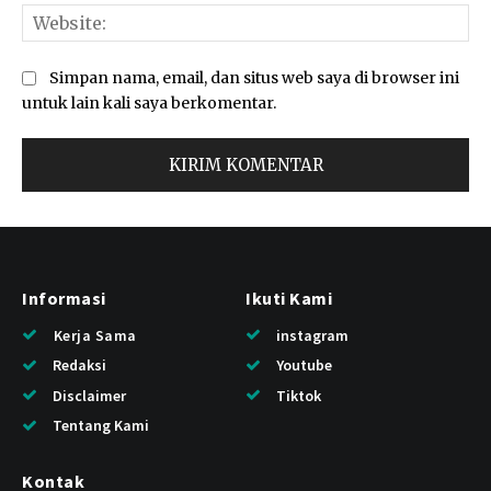
Web
Simpan nama, email, dan situs web saya di browser ini
untuk lain kali saya berkomentar.
Informasi
Ikuti Kami
Kerja Sama
instagram
Redaksi
Youtube
Disclaimer
Tiktok
Tentang Kami
Kontak