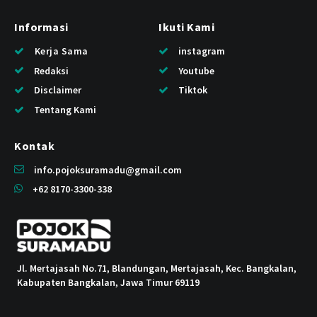
Informasi
Ikuti Kami
Kerja Sama
instagram
Redaksi
Youtube
Disclaimer
Tiktok
Tentang Kami
Kontak
info.pojoksuramadu@gmail.com
+62 8170-3300-338
Jl. Mertajasah No.71, Blandungan, Mertajasah, Kec. Bangkalan,
Kabupaten Bangkalan, Jawa Timur 69119