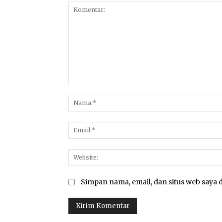
Komentar:
Simpan nama, email, dan situs web saya d