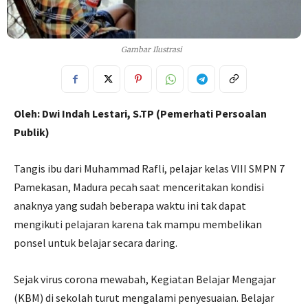
Gambar Ilustrasi
Oleh: Dwi Indah Lestari, S.TP (Pemerhati Persoalan
Publik)
Tangis ibu dari Muhammad Rafli, pelajar kelas VIII SMPN 7
Pamekasan, Madura pecah saat menceritakan kondisi
anaknya yang sudah beberapa waktu ini tak dapat
mengikuti pelajaran karena tak mampu membelikan
ponsel untuk belajar secara daring.
Sejak virus corona mewabah, Kegiatan Belajar Mengajar
(KBM) di sekolah turut mengalami penyesuaian. Belajar