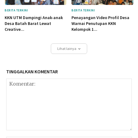
BERITA TERKINI
BERITA TERKINI
KKN UTM Dampingi Anak-anak
Penayangan Video Profil Desa
Desa Batah Barat Lewat
Warnai Penutupan KKN
Creative...
Kelompok 1...
Lihat lainya
TINGGALKAN KOMENTAR
Komentar: