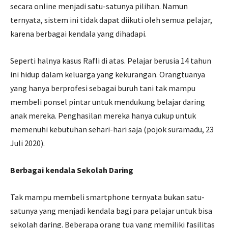
secara online menjadi satu-satunya pilihan. Namun
ternyata, sistem ini tidak dapat diikuti oleh semua pelajar,
karena berbagai kendala yang dihadapi.
Seperti halnya kasus Rafli di atas. Pelajar berusia 14 tahun
ini hidup dalam keluarga yang kekurangan. Orangtuanya
yang hanya berprofesi sebagai buruh tani tak mampu
membeli ponsel pintar untuk mendukung belajar daring
anak mereka. Penghasilan mereka hanya cukup untuk
memenuhi kebutuhan sehari-hari saja (pojok suramadu, 23
Juli 2020).
Berbagai kendala Sekolah Daring
Tak mampu membeli smartphone ternyata bukan satu-
satunya yang menjadi kendala bagi para pelajar untuk bisa
sekolah daring. Beberapa orang tua yang memiliki fasilitas