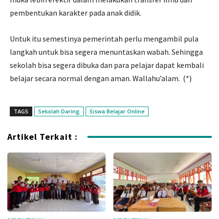
pembentukan karakter pada anak didik.
Untuk itu semestinya pemerintah perlu mengambil pula
langkah untuk bisa segera menuntaskan wabah. Sehingga
sekolah bisa segera dibuka dan para pelajar dapat kembali
belajar secara normal dengan aman. Wallahu’alam. (*)
TAGS
Sekolah Daring
Siswa Belajar Online
Artikel Terkait :