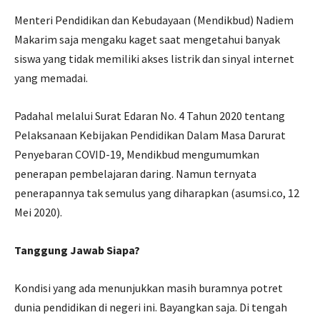
Menteri Pendidikan dan Kebudayaan (Mendikbud) Nadiem
Makarim saja mengaku kaget saat mengetahui banyak
siswa yang tidak memiliki akses listrik dan sinyal internet
yang memadai.
Padahal melalui Surat Edaran No. 4 Tahun 2020 tentang
Pelaksanaan Kebijakan Pendidikan Dalam Masa Darurat
Penyebaran COVID-19, Mendikbud mengumumkan
penerapan pembelajaran daring. Namun ternyata
penerapannya tak semulus yang diharapkan (asumsi.co, 12
Mei 2020).
Tanggung Jawab Siapa?
Kondisi yang ada menunjukkan masih buramnya potret
dunia pendidikan di negeri ini. Bayangkan saja. Di tengah