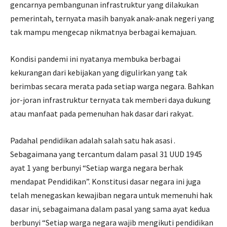
gencarnya pembangunan infrastruktur yang dilakukan
pemerintah, ternyata masih banyak anak-anak negeri yang
tak mampu mengecap nikmatnya berbagai kemajuan.
Kondisi pandemi ini nyatanya membuka berbagai
kekurangan dari kebijakan yang digulirkan yang tak
berimbas secara merata pada setiap warga negara. Bahkan
jor-joran infrastruktur ternyata tak memberi daya dukung
atau manfaat pada pemenuhan hak dasar dari rakyat.
Padahal pendidikan adalah salah satu hak asasi .
Sebagaimana yang tercantum dalam pasal 31 UUD 1945
ayat 1 yang berbunyi “Setiap warga negara berhak
mendapat Pendidikan”. Konstitusi dasar negara ini juga
telah menegaskan kewajiban negara untuk memenuhi hak
dasar ini, sebagaimana dalam pasal yang sama ayat kedua
berbunyi “Setiap warga negara wajib mengikuti pendidikan