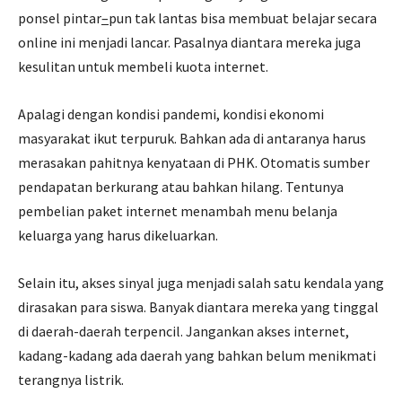
ponsel pintar
–
pun tak lantas bisa membuat belajar secara
online ini menjadi lancar. Pasalnya diantara mereka juga
kesulitan untuk membeli kuota internet.
Apalagi dengan kondisi pandemi, kondisi ekonomi
masyarakat ikut terpuruk. Bahkan ada di antaranya harus
merasakan pahitnya kenyataan di PHK. Otomatis sumber
pendapatan berkurang atau bahkan hilang. Tentunya
pembelian paket internet menambah menu belanja
keluarga yang harus dikeluarkan.
Selain itu, akses sinyal juga menjadi salah satu kendala yang
dirasakan para siswa. Banyak diantara mereka yang tinggal
di daerah-daerah terpencil. Jangankan akses internet,
kadang-kadang ada daerah yang bahkan belum menikmati
terangnya listrik.