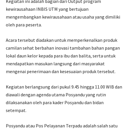
Kegiatan ini adalah bagian dari Output program
kewirausahaan INBIS UTM yang bertujuan
mengembangkan kewirausahaan atau usaha yang dimiliki
oleh para peserta.
Acara tersebut diadakan untuk memperkenalkan produk
camilan sehat berbahan inovasi tambahan bahan pangan
lokal daun kelor kepada para ibu dan balita, serta untuk
mendapatkan masukan langsung dari masyarakat
mengenai penerimaan dan kesesuaian produk tersebut.
Kegiatan berlangsung dari pukul 9.45 hingga 11.00 WIB dan
diawali dengan agenda utama Posyandu yang rutin
dilaksanakan oleh para kader Posyandu dan bidan
setempat.
Posyandu atau Pos Pelayanan Terpadu adalah salah satu