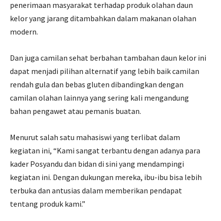
penerimaan masyarakat terhadap produk olahan daun
kelor yang jarang ditambahkan dalam makanan olahan
modern.
Dan juga camilan sehat berbahan tambahan daun kelor ini
dapat menjadi pilihan alternatif yang lebih baik camilan
rendah gula dan bebas gluten dibandingkan dengan
camilan olahan lainnya yang sering kali mengandung
bahan pengawet atau pemanis buatan.
Menurut salah satu mahasiswi yang terlibat dalam
kegiatan ini, “Kami sangat terbantu dengan adanya para
kader Posyandu dan bidan di sini yang mendampingi
kegiatan ini. Dengan dukungan mereka, ibu-ibu bisa lebih
terbuka dan antusias dalam memberikan pendapat
tentang produk kami.”