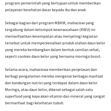
program pemerintah yang bertujuan untuk memberikan
pelayanan kesehatan dasar kepada ibu dan anak.
Sebagai bagian dari program MBKM, mahasiswi yang
tergabung dalam kelompok kewirausahaan (KWU) ini
memanfaatkan kesempatan atau menyelingi kegiatan
tersebut untuk memperkenalkan produk olahan daun kelor
yang mereka kembangkan dalam bentuk camilan sehat,
seperti cookies daun kelor yang bernama moringa boost.
Selama acara, mahasiswa memberikan penjelasan dan
berbagi pengalaman mereka mengenai berbagai manfaat
dan kandungan nutrisi yang terdapat dalam daun kelor.
Moringa, atau daun kelor, dikenal sebagai salah satu
superfood yang kaya akan vitamin dan mineral yang sangat
bermanfaat bagi kesehatan tubuh.