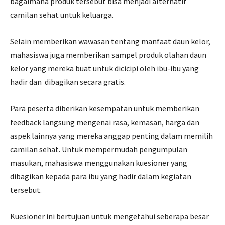
bagaimana produk tersebut bisa menjadi alternatif
camilan sehat untuk keluarga.
Selain memberikan wawasan tentang manfaat daun kelor,
mahasiswa juga memberikan sampel produk olahan daun
kelor yang mereka buat untuk dicicipi oleh ibu-ibu yang
hadir dan dibagikan secara gratis.
Para peserta diberikan kesempatan untuk memberikan
feedback langsung mengenai rasa, kemasan, harga dan
aspek lainnya yang mereka anggap penting dalam memilih
camilan sehat. Untuk mempermudah pengumpulan
masukan, mahasiswa menggunakan kuesioner yang
dibagikan kepada para ibu yang hadir dalam kegiatan
tersebut.
Kuesioner ini bertujuan untuk mengetahui seberapa besar