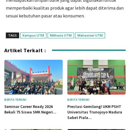
memperbaiki kualitas produk agar lebih dapat diterima dan
sesuai kebutuhan pasar atau konsumen.
TAGS
Kampus UTM
MAhasis UTM
Mahasiswi UTM
Artikel Terkait :
BERITA TERKINI
BERITA TERKINI
Seminar Career Ready 2026
Prestasi Gemilang! UKM PSHT
Bekali 75 Siswa SMK Negeri...
Universitas Trunojoyo Madura
Sabet Piala...