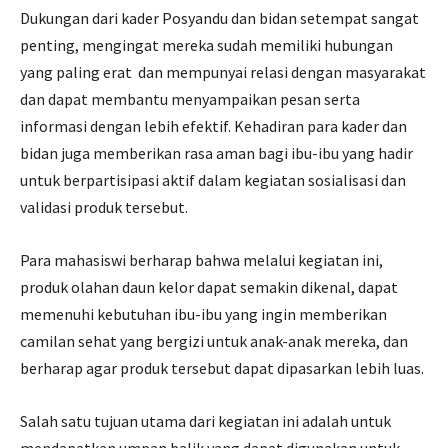
Dukungan dari kader Posyandu dan bidan setempat sangat
penting, mengingat mereka sudah memiliki hubungan
yang paling erat dan mempunyai relasi dengan masyarakat
dan dapat membantu menyampaikan pesan serta
informasi dengan lebih efektif. Kehadiran para kader dan
bidan juga memberikan rasa aman bagi ibu-ibu yang hadir
untuk berpartisipasi aktif dalam kegiatan sosialisasi dan
validasi produk tersebut.
Para mahasiswi berharap bahwa melalui kegiatan ini,
produk olahan daun kelor dapat semakin dikenal, dapat
memenuhi kebutuhan ibu-ibu yang ingin memberikan
camilan sehat yang bergizi untuk anak-anak mereka, dan
berharap agar produk tersebut dapat dipasarkan lebih luas.
Salah satu tujuan utama dari kegiatan ini adalah untuk
mendapatkan umpan balik yang dapat digunakan untuk