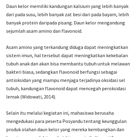
Daun kelor memiliki kandungan kalsium yang lebih banyak
dari pada susu, lebih banyak zat besi dari pada bayam, lebih
banyak protein daripada pisang. Daun kelor mengandung
sejumlah asam amino dan flavonoid.
Asam amino yang terkandung diduga dapat meningkatkan
sistem imun, hal tersebut dapat meningkatkan kekebalan
tubuh anak dan akan bisa membantu tubuh untuk melawan
bakteri biasa, sedangkan flavonoid berfungsi sebagai
antioksidan yang mampu menjaga terjadinya oksidasi sel
tubuh, kandungan flavonoid dapat mencegah peroksidasi
lemak (Widowati, 2014).
Selain itu melalui kegiatan ini, mahasiswa berusaha
mengedukasi para peserta Posyandu tentang keunggulan
produk olahan daun kelor yang mereka kembangkan dan