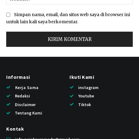
Simpan nama, email, dan situs web saya di browser ini
untuk lain kali saya berkomentar.
Informasi
Ikuti Kami
Kerja Sama
instagram
Redaksi
Youtube
Disclaimer
Tiktok
Tentang Kami
Kontak