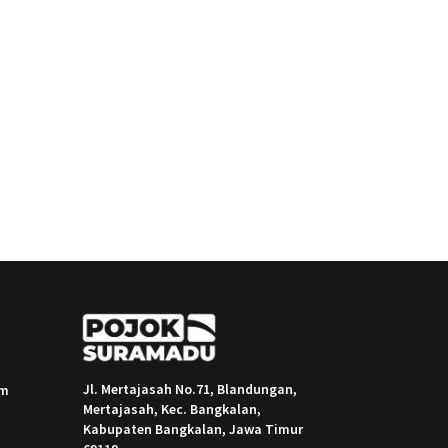
Jl. Mertajasah No.71, Blandungan,
om
Mertajasah, Kec. Bangkalan,
Kabupaten Bangkalan, Jawa Timur