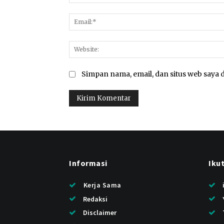
Simpan nama, email, dan situs web saya d
Informasi
Iku
Kerja Sama
Redaksi
Disclaimer