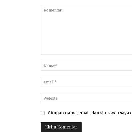
Komentar:
Simpan nama, email, dan situs web saya d