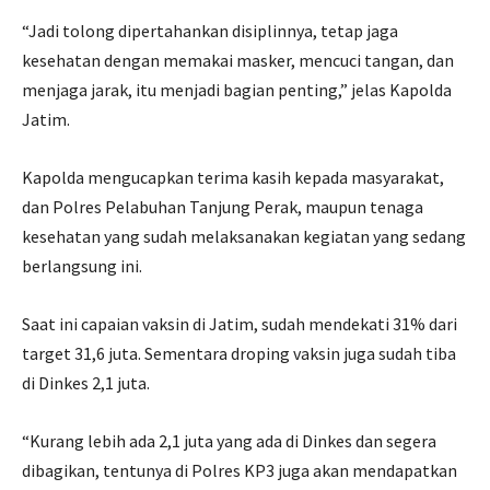
“Jadi tolong dipertahankan disiplinnya, tetap jaga
kesehatan dengan memakai masker, mencuci tangan, dan
menjaga jarak, itu menjadi bagian penting,” jelas Kapolda
Jatim.
Kapolda mengucapkan terima kasih kepada masyarakat,
dan Polres Pelabuhan Tanjung Perak, maupun tenaga
kesehatan yang sudah melaksanakan kegiatan yang sedang
berlangsung ini.
Saat ini capaian vaksin di Jatim, sudah mendekati 31% dari
target 31,6 juta. Sementara droping vaksin juga sudah tiba
di Dinkes 2,1 juta.
“Kurang lebih ada 2,1 juta yang ada di Dinkes dan segera
dibagikan, tentunya di Polres KP3 juga akan mendapatkan