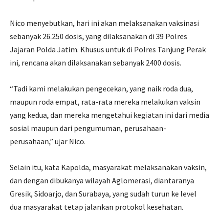
Nico menyebutkan, hari ini akan melaksanakan vaksinasi
sebanyak 26.250 dosis, yang dilaksanakan di 39 Polres
Jajaran Polda Jatim. Khusus untuk di Polres Tanjung Perak
ini, rencana akan dilaksanakan sebanyak 2400 dosis.
“Tadi kami melakukan pengecekan, yang naik roda dua,
maupun roda empat, rata-rata mereka melakukan vaksin
yang kedua, dan mereka mengetahui kegiatan ini dari media
sosial maupun dari pengumuman, perusahaan-
perusahaan,” ujar Nico.
Selain itu, kata Kapolda, masyarakat melaksanakan vaksin,
dan dengan dibukanya wilayah Aglomerasi, diantaranya
Gresik, Sidoarjo, dan Surabaya, yang sudah turun ke level
dua masyarakat tetap jalankan protokol kesehatan.