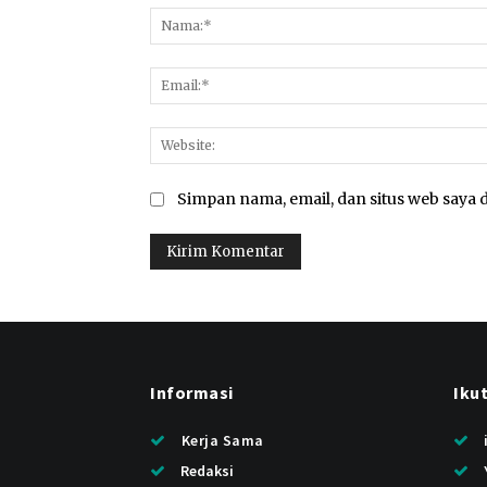
Simpan nama, email, dan situs web saya d
Informasi
Iku
Kerja Sama
Redaksi