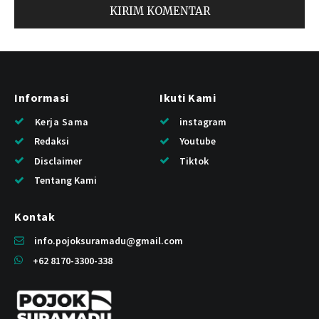
Informasi
Ikuti Kami
Kerja Sama
instagram
Redaksi
Youtube
Disclaimer
Tiktok
Tentang Kami
Kontak
info.pojoksuramadu@gmail.com
+62 8170-3300-338