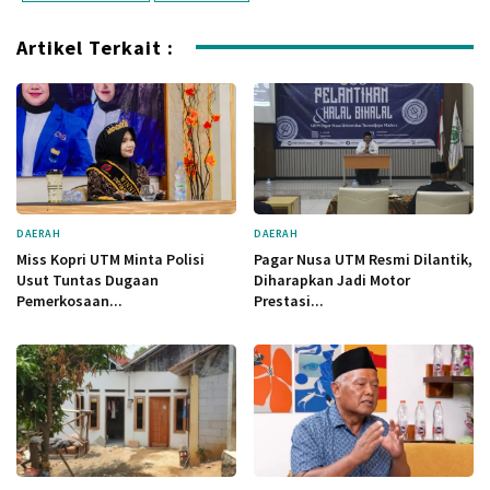
Artikel Terkait :
DAERAH
DAERAH
Miss Kopri UTM Minta Polisi
Pagar Nusa UTM Resmi Dilantik,
Usut Tuntas Dugaan
Diharapkan Jadi Motor
Pemerkosaan...
Prestasi...