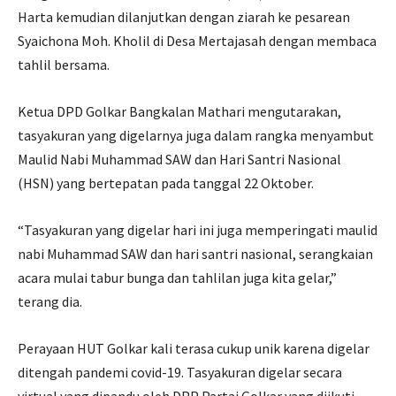
Harta kemudian dilanjutkan dengan ziarah ke pesarean
Syaichona Moh. Kholil di Desa Mertajasah dengan membaca
tahlil bersama.
Ketua DPD Golkar Bangkalan Mathari mengutarakan,
tasyakuran yang digelarnya juga dalam rangka menyambut
Maulid Nabi Muhammad SAW dan Hari Santri Nasional
(HSN) yang bertepatan pada tanggal 22 Oktober.
“Tasyakuran yang digelar hari ini juga memperingati maulid
nabi Muhammad SAW dan hari santri nasional, serangkaian
acara mulai tabur bunga dan tahlilan juga kita gelar,”
terang dia.
Perayaan HUT Golkar kali terasa cukup unik karena digelar
ditengah pandemi covid-19. Tasyakuran digelar secara