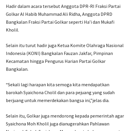
Hadir dalam acara tersebut Anggota DPR-RI Fraksi Partai
Golkar Al Habib Muhammad Ali Ridha, Anggota DPRD
Bangkalan Fraksi Partai Golkar seperti Ha’i dan Mukafi
Kholil.
Selain itu turut hadir juga Ketua Komite Olahraga Nasional
Indonesia (KONI) Bangkalan Fauzan Jakfar, Pimpinan
Kecamatan hingga Pengurus Harian Partai Golkar
Bangkalan.
“Sekali lagi harapan kita semoga kita mendapatkan
barokah Syaichona Cholil dan para pejuang yang sudah
berjuang untuk memerdekakan bangsa ini,”jelas dia.
Selain itu, Golkar juga mendorong kepada pemerintah agar
Syaichona Moh Kholil juga dianugerahkan Pahlawan