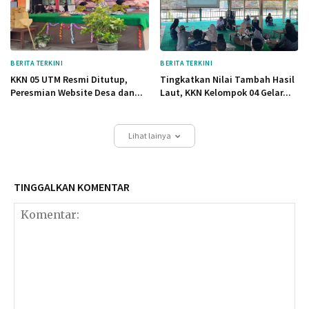
BERITA TERKINI
BERITA TERKINI
KKN 05 UTM Resmi Ditutup,
Tingkatkan Nilai Tambah Hasil
Peresmian Website Desa dan...
Laut, KKN Kelompok 04 Gelar...
Lihat lainya
TINGGALKAN KOMENTAR