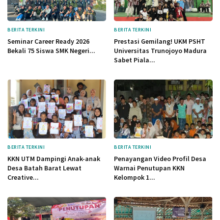
BERITA TERKINI
BERITA TERKINI
Seminar Career Ready 2026
Prestasi Gemilang! UKM PSHT
Bekali 75 Siswa SMK Negeri...
Universitas Trunojoyo Madura
Sabet Piala...
BERITA TERKINI
BERITA TERKINI
KKN UTM Dampingi Anak-anak
Penayangan Video Profil Desa
Desa Batah Barat Lewat
Warnai Penutupan KKN
Creative...
Kelompok 1...