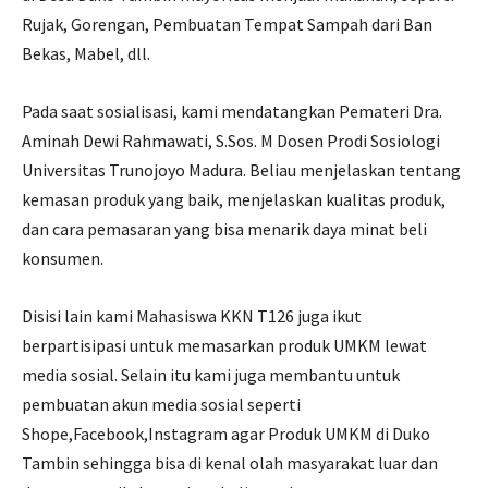
Rujak, Gorengan, Pembuatan Tempat Sampah dari Ban
Bekas, Mabel, dll.
Pada saat sosialisasi, kami mendatangkan Pemateri Dra.
Aminah Dewi Rahmawati, S.Sos. M Dosen Prodi Sosiologi
Universitas Trunojoyo Madura. Beliau menjelaskan tentang
kemasan produk yang baik, menjelaskan kualitas produk,
dan cara pemasaran yang bisa menarik daya minat beli
konsumen.
Disisi lain kami Mahasiswa KKN T126 juga ikut
berpartisipasi untuk memasarkan produk UMKM lewat
media sosial. Selain itu kami juga membantu untuk
pembuatan akun media sosial seperti
Shope,Facebook,Instagram agar Produk UMKM di Duko
Tambin sehingga bisa di kenal olah masyarakat luar dan