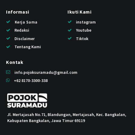
Informasi
Ikuti Kami
Kerja Sama
instagram
Redaksi
Youtube
Disclaimer
Tiktok
Tentang Kami
Kontak
info.pojoksuramadu@gmail.com
+62 8170-3300-338
Jl. Mertajasah No.71, Blandungan, Mertajasah, Kec. Bangkalan,
Kabupaten Bangkalan, Jawa Timur 69119