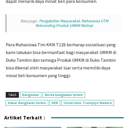
dapat menarik daya minat beli para konsumen.
Baca juga :
Pengabdian Masyarakat, Mahasiswa UTM
Rebranding Produk UMKM Melinjo
Para Mahasiswa Tim KKN T126 berharap sosialisasi yang
kami lakukan bisa bermanfaat bagi masyarakat UMKM di
Duko Tambin dan semoga Produk UMKM di Duko Tambin
bisa dikenal oleh masyarakat luar serta memiliki daya
minal beli konsumen yang tinggi.
TAGS
Bangkalan
Berita bangkalan terkini
Kabar Bangkalan terkini
KKN
Universitas Trunojoyo Madura
Artikel Terkait :