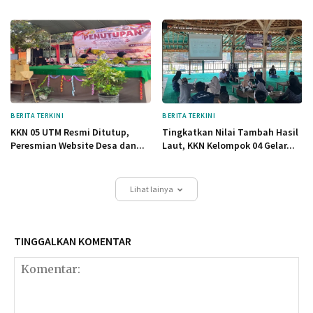
BERITA TERKINI
BERITA TERKINI
KKN 05 UTM Resmi Ditutup,
Tingkatkan Nilai Tambah Hasil
Peresmian Website Desa dan...
Laut, KKN Kelompok 04 Gelar...
Lihat lainya
TINGGALKAN KOMENTAR