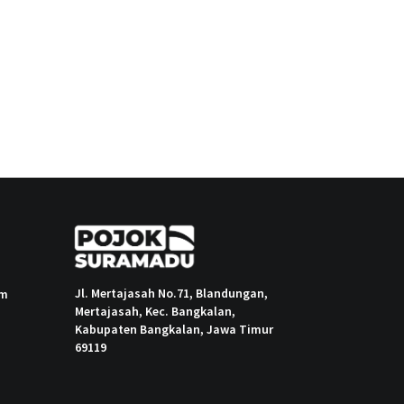
Jl. Mertajasah No.71, Blandungan,
om
Mertajasah, Kec. Bangkalan,
Kabupaten Bangkalan, Jawa Timur
69119