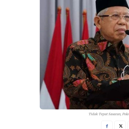
Tidak Tepat Sasaran, Pol