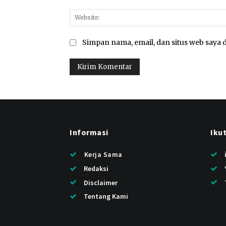
Simpan nama, email, dan situs web saya d
Informasi
Iku
Kerja Sama
Redaksi
Disclaimer
Tentang Kami