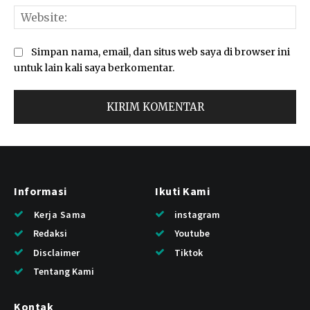
Web
Simpan nama, email, dan situs web saya di browser ini
untuk lain kali saya berkomentar.
Informasi
Ikuti Kami
Kerja Sama
instagram
Redaksi
Youtube
Disclaimer
Tiktok
Tentang Kami
Kontak