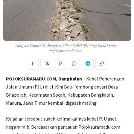
Tampak Trotoar Terbongkar Alibat Kabel PJU Yang Dicuri Foto :
Pojoksuramadu.com
POJOKSURAMADU.COM, Bangkalan
– Kabel Penerangan
Jalan Umum (PJU) di Jl. Kini Balu (embong anyar) Desa
Bilaporah, Kecamatan Socah, Kabupaten Bangkalan,
Madura, Jawa Timur kembali digasak maling.
Kejadian tersebut sudah kelima kalinya kabel PJU aset
negara raib. Berdasarkan pantauan Pojoksuramadu.com