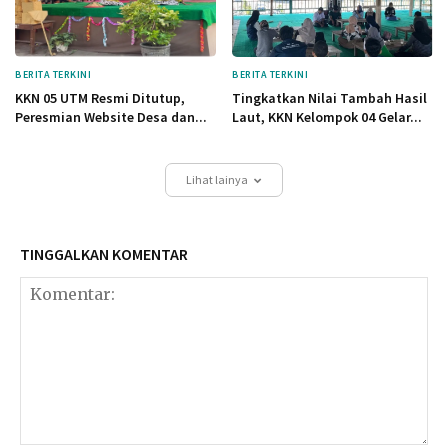
BERITA TERKINI
BERITA TERKINI
KKN 05 UTM Resmi Ditutup,
Tingkatkan Nilai Tambah Hasil
Peresmian Website Desa dan...
Laut, KKN Kelompok 04 Gelar...
Lihat lainya
TINGGALKAN KOMENTAR