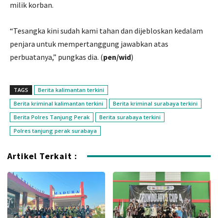
milik korban.
“Tesangka kini sudah kami tahan dan dijebloskan kedalam
penjara untuk mempertanggung jawabkan atas
perbuatanya,” pungkas dia. (
pen/wid
)
TAGS
Berita kalimantan terkini
Berita kriminal kalimantan terkini
Berita kriminal surabaya terkini
Berita Polres Tanjung Perak
Berita surabaya terkini
Polres tanjung perak surabaya
Artikel Terkait :