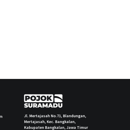
Jl. Mertajasah No.71, Blandungan,
om
Mertajasah, Kec. Bangkalan,
Kabupaten Bangkalan, Jawa Timur