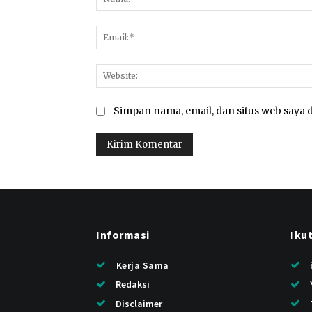
Simpan nama, email, dan situs web saya d
Informasi
Iku
Kerja Sama
Redaksi
Disclaimer